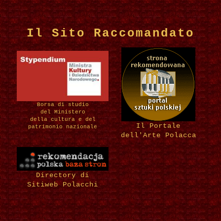
Il Sito Raccomandato
Borsa di studio
del Ministero
della cultura e del
Il Portale
patrimonio nazionale
dell'Arte Polacca
Directory di
Sitiweb Polacchi