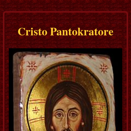
Cristo Pantokratore