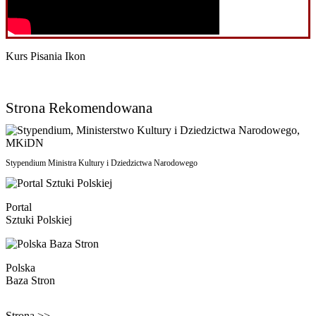
Kurs Pisania Ikon
Strona Rekomendowana
Stypendium Ministra Kultury i Dziedzictwa Narodowego
Portal
Sztuki Polskiej
Polska
Baza Stron
Strona >>