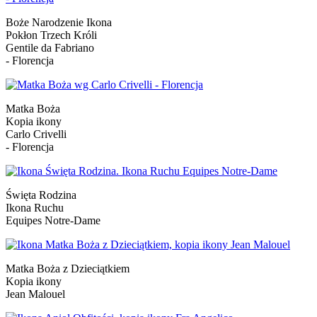
Boże Narodzenie Ikona
Pokłon Trzech Króli
Gentile da Fabriano
- Florencja
Matka Boża
Kopia ikony
Carlo Crivelli
- Florencja
Święta Rodzina
Ikona Ruchu
Equipes Notre-Dame
Matka Boża z Dzieciątkiem
Kopia ikony
Jean Malouel